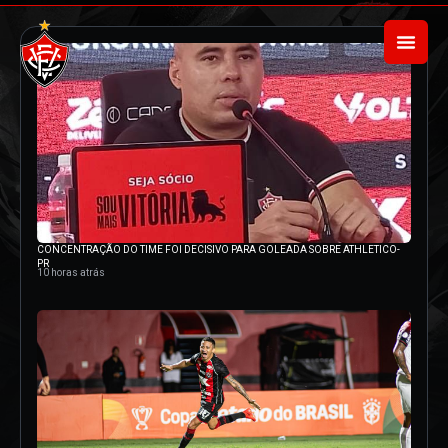
CONCENTRAÇÃO DO TIME FOI DECISIVO PARA GOLEADA SOBRE ATHLETICO-
PR
10 horas atrás