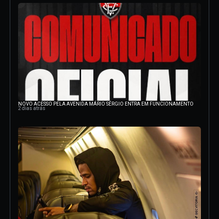
NOVO ACESSO PELA AVENIDA MÁRIO SÉRGIO ENTRA EM FUNCIONAMENTO
2 dias atrás